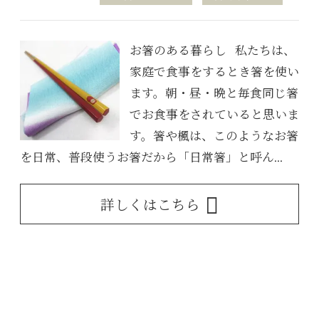
お箸のある暮らし 私たちは、
家庭で食事をするとき箸を使い
ます。朝・昼・晩と毎食同じ箸
でお食事をされていると思いま
す。箸や楓は、このようなお箸
を日常、普段使うお箸だから「日常箸」と呼ん...
詳しくはこちら