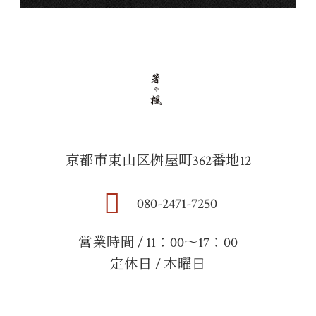
京都市東山区桝屋町362番地12
080-2471-7250
営業時間 / 11：00～17：00
定休日 / 木曜日