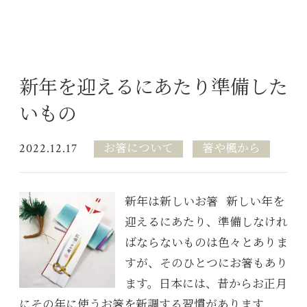
新年を迎えるにあたり準備した
いもの
2022.12.17
お箸について
箸や楓から
新年は新しいお箸 新しい年を
迎えるにあたり、準備しなけれ
ばならないものは色々とありま
すが、そのひとつにお箸もあり
ます。日本には、昔からお正月
にその年に使うお箸を新調する習慣があります...