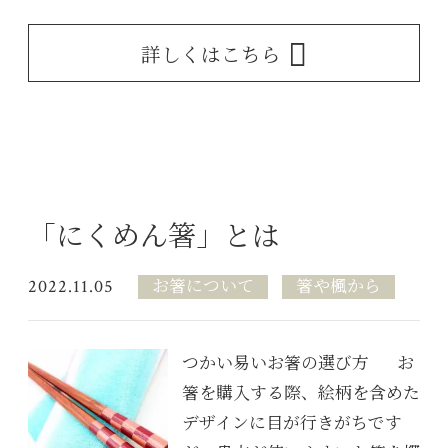
詳しくはこちら
「にくめん箸」とは
2022.11.05
お箸について
箸や楓から
つかい易いお箸の選び方 お
箸を購入する際、絵柄を含めた
デザインに目が行きがちです