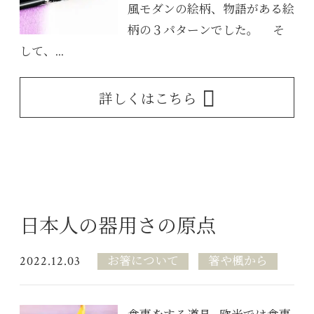
風モダンの絵柄、物語がある絵
柄の３パターンでした。 そ
して、...
詳しくはこちら
日本人の器用さの原点
2022.12.03
お箸について
箸や楓から