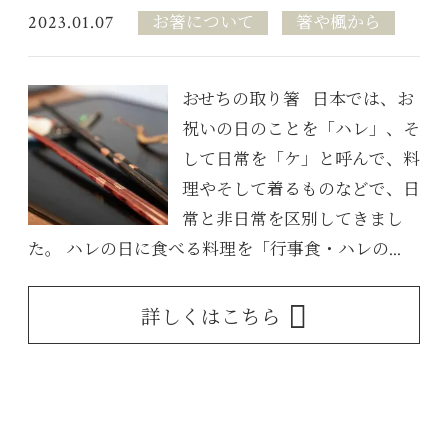
2023.01.07
お箸について
箸や楓から
おせちの取り箸 日本では、お
祝いの日のことを「ハレ」、そ
して日常を「ケ」と呼んで、料
理やそして着るものなどで、日
常と非日常を区別してきまし
た。 ハレの日に食べる料理を「行事食・ハレの...
詳しくはこちら