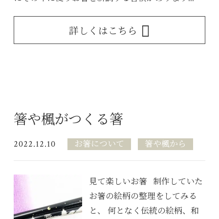
詳しくはこちら
箸や楓がつくる箸
2022.12.10
お箸について
箸や楓から
見て楽しいお箸 制作していた
お箸の絵柄の整理をしてみる
と、 何となく伝統の絵柄、和