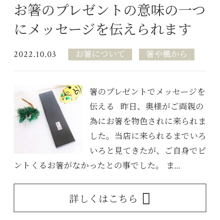
お箸のプレゼントの意味の一つ
にメッセージを伝えられます
2022.10.03
お箸について
箸や楓から
箸のプレゼントでメッセージを
伝える 昨日、奥様がご両親の
為にお箸を物色されに来られま
した。当店に来られるまでいろ
いろと見てきたが、ご自身でピ
ントくるお箸がなかったとの事でした。 ま...
詳しくはこちら