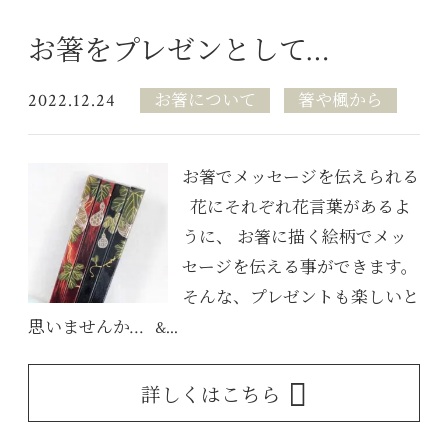
お箸をプレゼンとして…
2022.12.24
お箸について
箸や楓から
お箸でメッセージを伝えられる
花にそれぞれ花言葉があるよ
うに、 お箸に描く絵柄でメッ
セージを伝える事ができます。
そんな、プレゼントも楽しいと
思いませんか… &...
詳しくはこちら