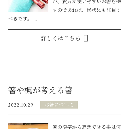
が、貴方が使いやすいお箸を探
すのであれば、形状にも注目す
べきです。 ...
詳しくはこちら
箸や楓が考える箸
2022.10.29
お箸について
箸の漢字から連想できる事は何