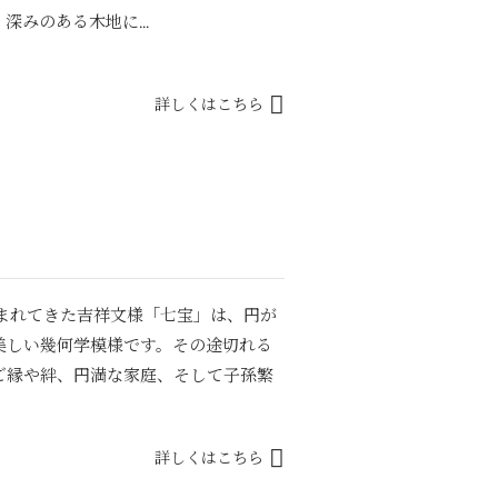
みのある木地に...
詳しくはこちら
しまれてきた吉祥文様「七宝」は、円が
美しい幾何学模様です。その途切れる
ご縁や絆、円満な家庭、そして子孫繁
詳しくはこちら