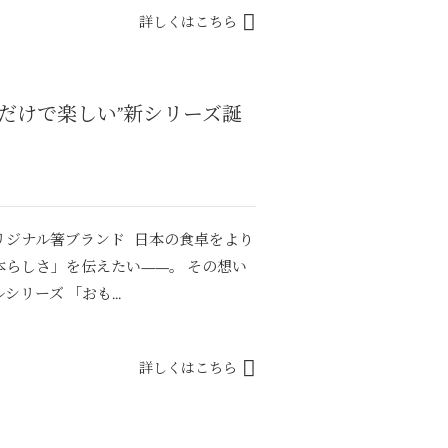
詳しくはこちら
だけで楽しい”新シリーズ誕
リジナル箸ブランド 日本の食卓をより
らしさ」を伝えたい——。 その想い
リーズ 「おも...
詳しくはこちら