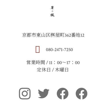
京都市東山区桝屋町362番地12
080-2471-7250
営業時間 / 11：00～17：00
定休日 / 木曜日