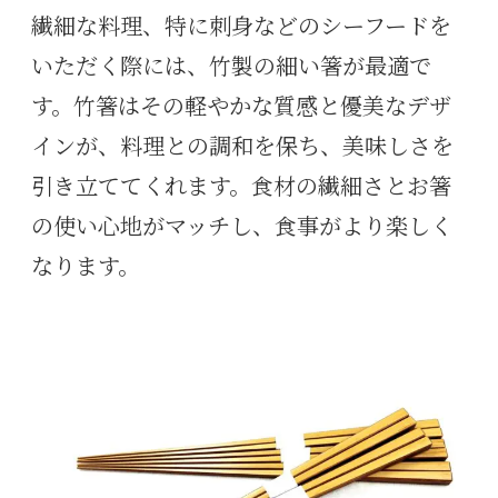
繊細な料理、特に刺身などのシーフードを
いただく際には、竹製の細い箸が最適で
す。竹箸はその軽やかな質感と優美なデザ
インが、料理との調和を保ち、美味しさを
引き立ててくれます。食材の繊細さとお箸
の使い心地がマッチし、食事がより楽しく
なります。