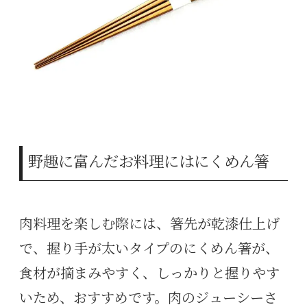
野趣に富んだお料理にはにくめん箸
肉料理を楽しむ際には、箸先が乾漆仕上げ
で、握り手が太いタイプのにくめん箸が、
食材が摘まみやすく、しっかりと握りやす
いため、おすすめです。肉のジューシーさ