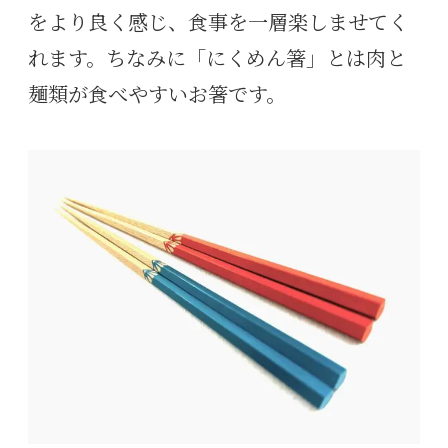
をより良く感じ、食事を一層楽しませてく
れます。ちなみに「にくめん箸」とは肉と
麺類が食べやすいお箸です。