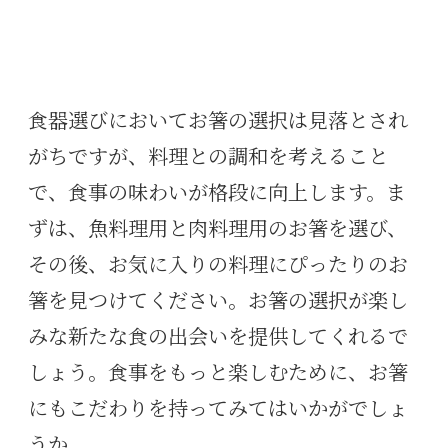
食器選びにおいてお箸の選択は見落とされ
がちですが、料理との調和を考えること
で、食事の味わいが格段に向上します。ま
ずは、魚料理用と肉料理用のお箸を選び、
その後、お気に入りの料理にぴったりのお
箸を見つけてください。お箸の選択が楽し
みな新たな食の出会いを提供してくれるで
しょう。食事をもっと楽しむために、お箸
にもこだわりを持ってみてはいかがでしょ
うか。