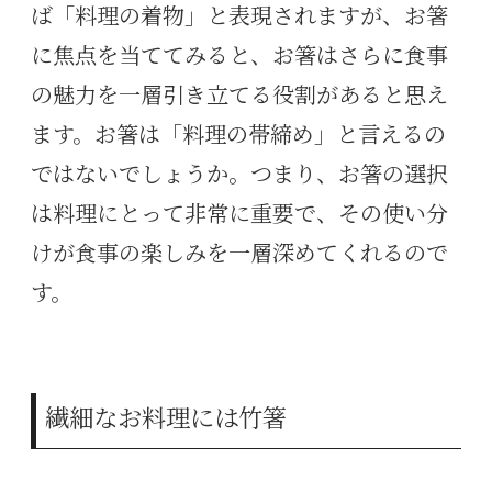
ば「料理の着物」と表現されますが、お箸
に焦点を当ててみると、お箸はさらに食事
の魅力を一層引き立てる役割があると思え
ます。お箸は「料理の帯締め」と言えるの
ではないでしょうか。つまり、お箸の選択
は料理にとって非常に重要で、その使い分
けが食事の楽しみを一層深めてくれるので
す。
繊細なお料理には竹箸