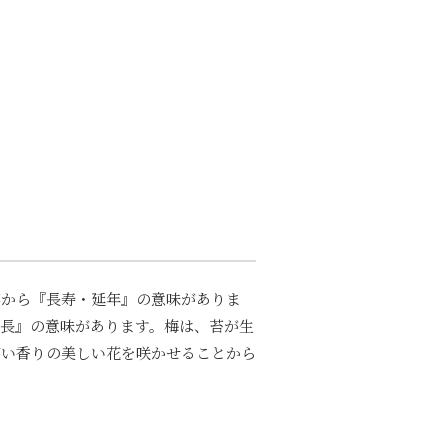
事から『長寿・延年』の意味がありま
長』の意味があります。梅は、苔が生
高い香りの美しい花を咲かせることから